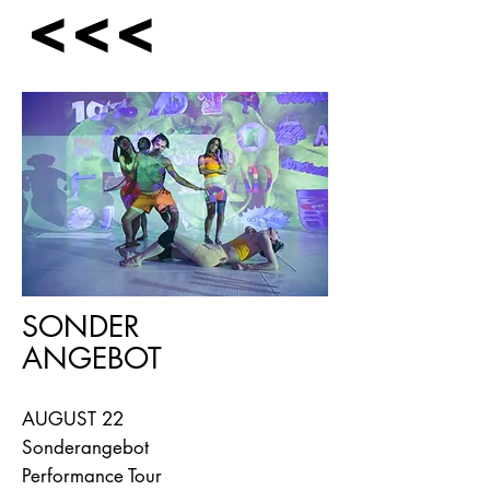
<<<
SONDER
ANGEBOT
AUGUST 22
Sonderangebot
Performance Tour