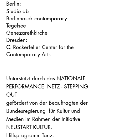
Be
rlin:
Studio db
Berlin
hosek contemporary
Tegelsee
Genezarethkirche
Dresden:
C. Rockerfeller Center for the
Contemporary Arts
Unterstützt durch das NATIONALE
PERFORMANCE NETZ - STEPPING
OUT
gefördert von der Beauftragten der
Bundesregierung für Kultur und
Medien im Rahmen der Initiative
NEUSTART KULTUR.
Hilfsprogramm Tanz.